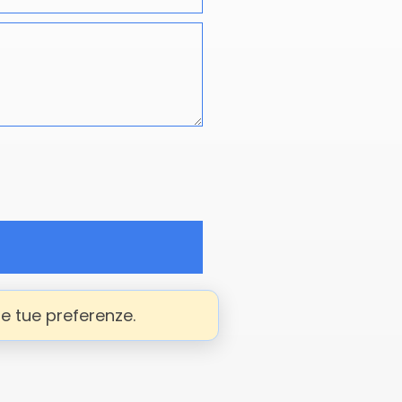
le tue preferenze.