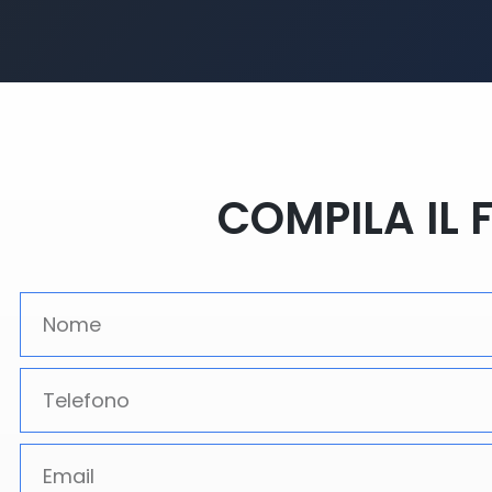
COMPILA IL 