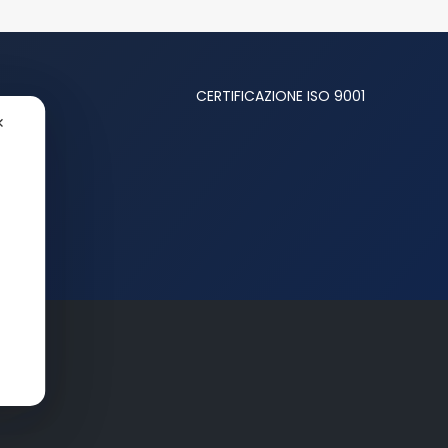
CERTIFICAZIONE ISO 9001
✕