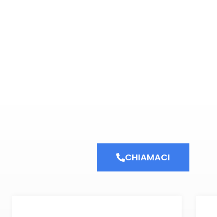
CHIAMACI