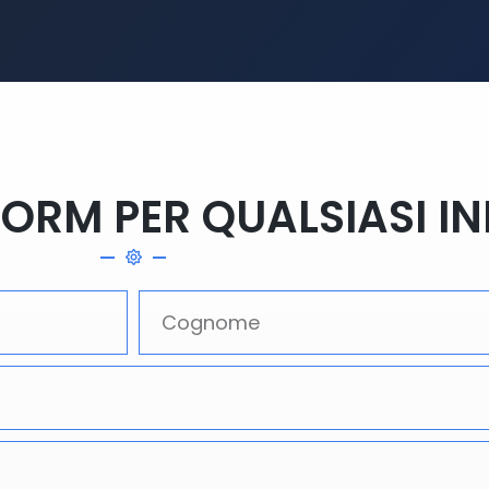
FORM PER QUALSIASI I