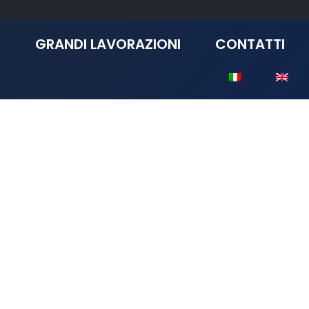
GRANDI LAVORAZIONI
CONTATTI